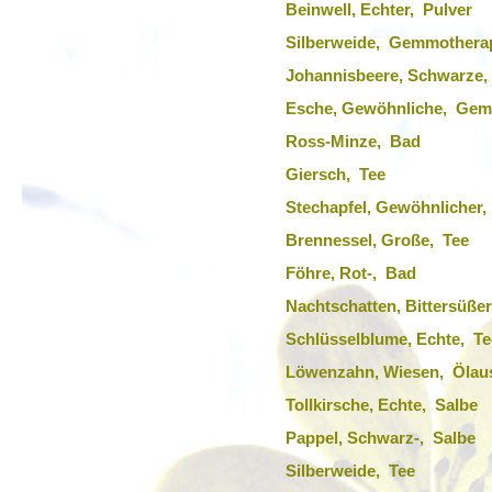
Beinwell, Echter, Pulver
Silberweide, Gemmothera
Johannisbeere, Schwarze
Esche, Gewöhnliche, Gem
Ross-Minze, Bad
Giersch, Tee
Stechapfel, Gewöhnlicher
Brennessel, Große, Tee
Föhre, Rot-, Bad
Nachtschatten, Bittersüßer
Schlüsselblume, Echte, Te
Löwenzahn, Wiesen, Ölau
Tollkirsche, Echte, Salbe
Pappel, Schwarz-, Salbe
Silberweide, Tee