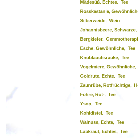
Mädesüß, Echtes, Tee
Rosskastanie, Gewöhnlich
Silberweide, Wein
Johannisbeere, Schwarze,
Bergkiefer, Gemmotherap
Esche, Gewöhnliche, Tee
Knoblauchsrauke, Tee
Vogelmiere, Gewöhnliche
Goldrute, Echte, Tee
Zaunrübe, Rotfrüchtige, 
Föhre, Rot-, Tee
Ysop, Tee
Kohldistel, Tee
Walnuss, Echte, Tee
Labkraut, Echtes, Tee