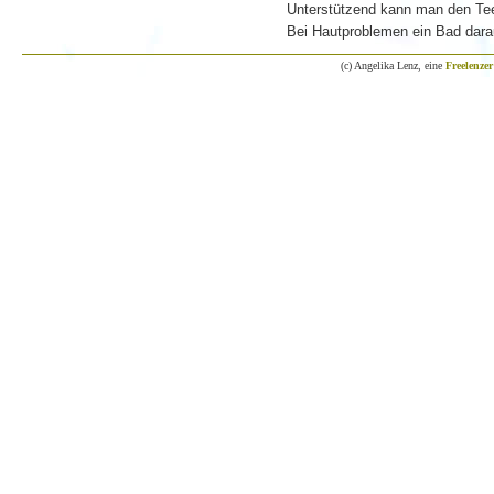
Unterstützend kann man den Tee
Bei Hautproblemen ein Bad dara
(c) Angelika Lenz, eine
Freelenzer