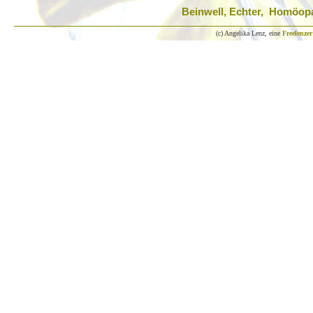
Beinwell, Echter, Homöop
(c) Angelika Lenz, eine
Freelenzer