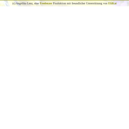
(c) Angelika Lenz, eine
Freelenzer
Produktion mit freundlicher Unterstützung von
EliKai