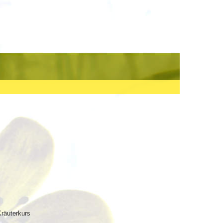
räuterkurs